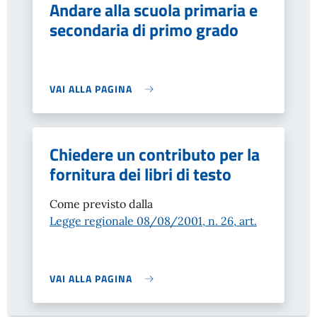
Andare alla scuola primaria e
secondaria di primo grado
VAI ALLA PAGINA
Chiedere un contributo per la
fornitura dei libri di testo
Come previsto dalla
Legge regionale 08/08/2001, n. 26, art.
VAI ALLA PAGINA