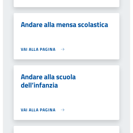
Andare alla mensa scolastica
VAI ALLA PAGINA
Andare alla scuola
dell’infanzia
VAI ALLA PAGINA