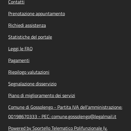
Contatti
Prenotazione appuntamento
Richiedi assistenza
Statistiche del portale
Leggi le FAQ
Pagamenti
Riepilogo valutazioni
Segnalazione disservizio
Piano di miglioramento dei servizi
Comune di Gossolengo - Partita IVA dell'amministrazione:
00198670333 - PEC: comune.gossolengo@legalmail.it
Powered by Sportello Telematico Polifunzionale (v.