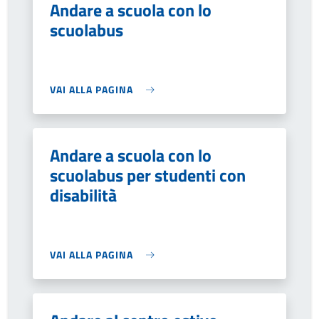
Andare a scuola con lo
scuolabus
VAI ALLA PAGINA
Andare a scuola con lo
scuolabus per studenti con
disabilità
VAI ALLA PAGINA