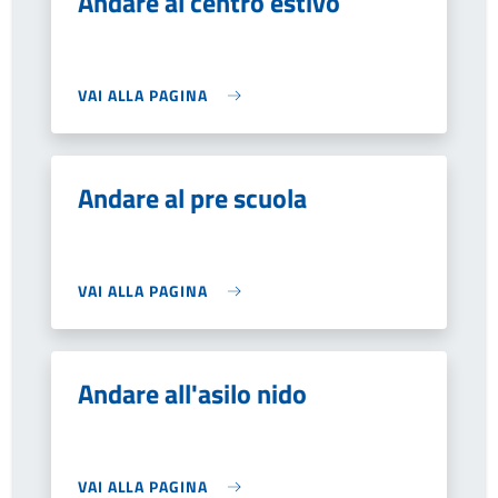
Andare al centro estivo
VAI ALLA PAGINA
Andare al pre scuola
VAI ALLA PAGINA
Andare all'asilo nido
VAI ALLA PAGINA