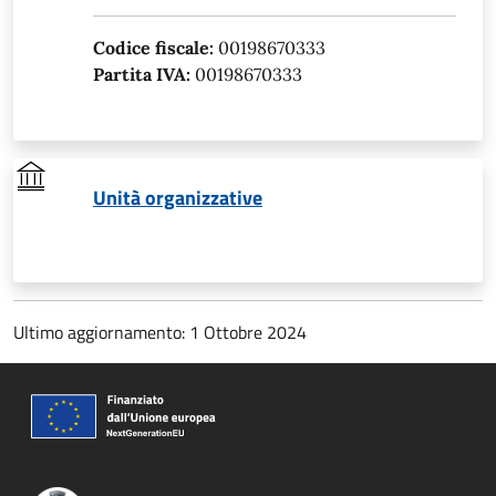
Codice fiscale:
00198670333
Partita IVA:
00198670333
Unità organizzative
Ultimo aggiornamento: 1 Ottobre 2024