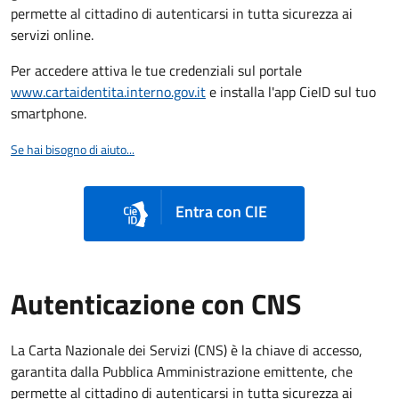
permette al cittadino di autenticarsi in tutta sicurezza ai
servizi online.
Per accedere attiva le tue credenziali sul portale
www.cartaidentita.interno.gov.it
e installa l'app CieID sul tuo
smartphone.
Se hai bisogno di aiuto...
Entra con CIE
Autenticazione con CNS
La Carta Nazionale dei Servizi (CNS) è la chiave di accesso,
garantita dalla Pubblica Amministrazione emittente, che
permette al cittadino di autenticarsi in tutta sicurezza ai