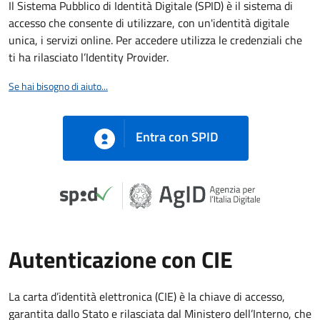
Il Sistema Pubblico di Identità Digitale (SPID) è il sistema di
accesso che consente di utilizzare, con un'identità digitale
unica, i servizi online. Per accedere utilizza le credenziali che
ti ha rilasciato l’Identity Provider.
Se hai bisogno di aiuto...
Entra con SPID
Autenticazione con CIE
La carta d’identità elettronica (CIE) è la chiave di accesso,
garantita dallo Stato e rilasciata dal Ministero dell’Interno, che