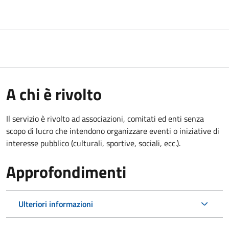
A chi è rivolto
Il servizio è rivolto ad associazioni, comitati ed enti senza
scopo di lucro che intendono organizzare eventi o iniziative di
interesse pubblico (culturali, sportive, sociali, ecc.).
Approfondimenti
Ulteriori informazioni