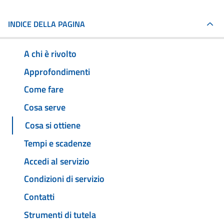
INDICE DELLA PAGINA
A chi è rivolto
Approfondimenti
Come fare
Cosa serve
Cosa si ottiene
Tempi e scadenze
Accedi al servizio
Condizioni di servizio
Contatti
Strumenti di tutela